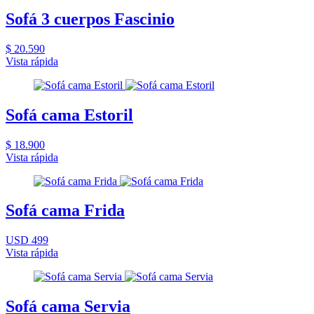
Sofá 3 cuerpos Fascinio
$ 20.590
Vista rápida
Sofá cama Estoril
$ 18.900
Vista rápida
Sofá cama Frida
USD 499
Vista rápida
Sofá cama Servia