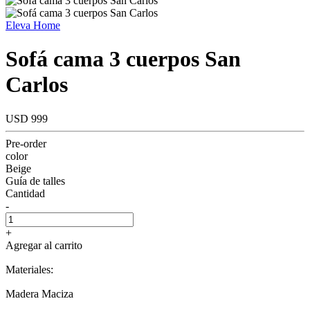
Eleva Home
Sofá cama 3 cuerpos San
Carlos
USD 999
Pre-order
color
Beige
Guía de talles
Cantidad
-
+
Agregar al carrito
Materiales:
Madera Maciza