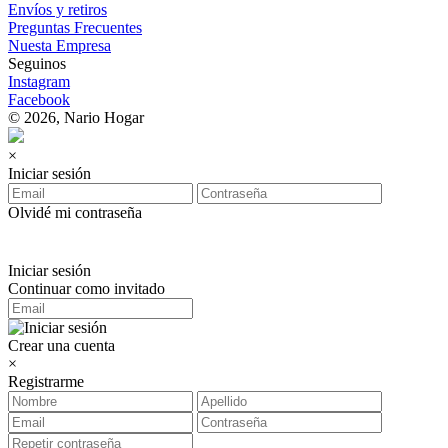
Envíos y retiros
Preguntas Frecuentes
Nuesta Empresa
Seguinos
Instagram
Facebook
© 2026, Nario Hogar
×
Iniciar sesión
Olvidé mi contraseña
Iniciar sesión
Continuar como invitado
Crear una cuenta
×
Registrarme