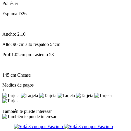
Poliéster
Espuma D26
Ancho: 2.10
Alto: 90 cm alto respaldo 54cm
Prof:1.05cm prof asiento 53
145 cm Chease
Medios de pagos
+
También te puede interesar