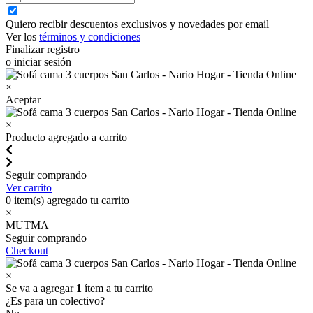
Quiero recibir descuentos exclusivos y novedades por email
Ver los
términos y condiciones
Finalizar registro
o iniciar sesión
×
Aceptar
×
Producto agregado a carrito
Seguir comprando
Ver carrito
0
item(s) agregado tu carrito
×
MUTMA
Seguir comprando
Checkout
×
Se va a agregar
1
ítem a tu carrito
¿Es para un colectivo?