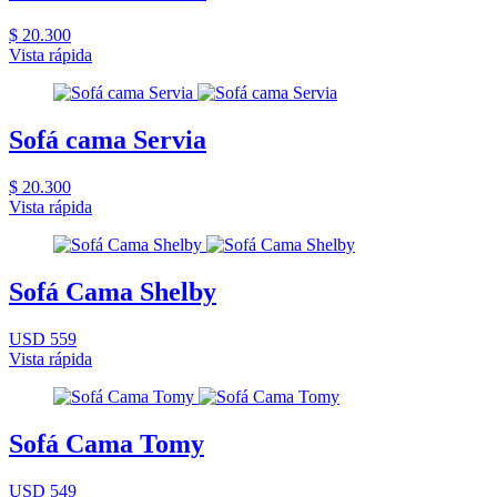
$ 20.300
Vista rápida
Sofá cama Servia
$ 20.300
Vista rápida
Sofá Cama Shelby
USD 559
Vista rápida
Sofá Cama Tomy
USD 549