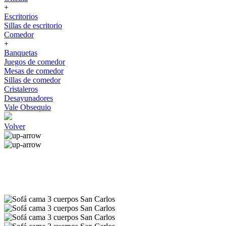
+
Escritorios
Sillas de escritorio
Comedor
+
Banquetas
Juegos de comedor
Mesas de comedor
Sillas de comedor
Cristaleros
Desayunadores
Vale Obsequio
Volver